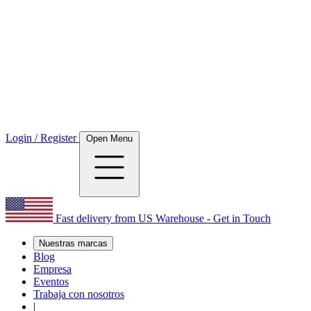
Login / Register
Open Menu
Fast delivery from US Warehouse - Get in Touch
Nuestras marcas
Blog
Empresa
Eventos
Trabaja con nosotros
|