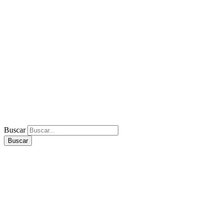
Buscar
Buscar