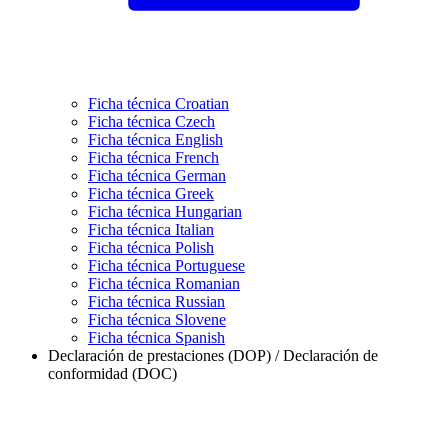
Ficha técnica Croatian
Ficha técnica Czech
Ficha técnica English
Ficha técnica French
Ficha técnica German
Ficha técnica Greek
Ficha técnica Hungarian
Ficha técnica Italian
Ficha técnica Polish
Ficha técnica Portuguese
Ficha técnica Romanian
Ficha técnica Russian
Ficha técnica Slovene
Ficha técnica Spanish
Declaración de prestaciones (DOP) / Declaración de
conformidad (DOC)