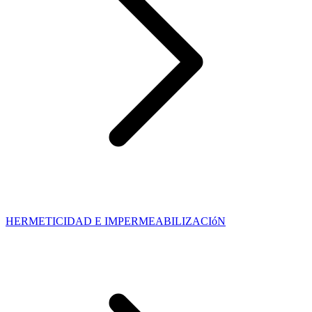
HERMETICIDAD E IMPERMEABILIZACIóN