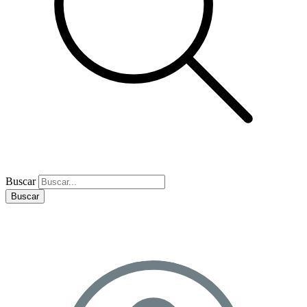
Buscar
Buscar