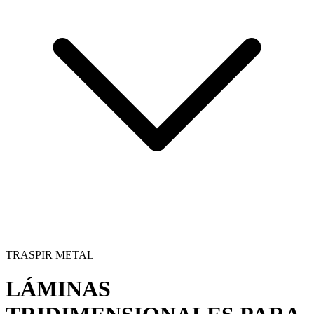
TRASPIR METAL
LÁMINAS