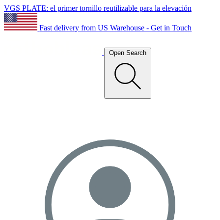
VGS PLATE: el primer tornillo reutilizable para la elevación
Fast delivery from US Warehouse - Get in Touch
Open Search