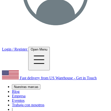
Login / Register
Open Menu
Fast delivery from US Warehouse - Get in Touch
Nuestras marcas
Blog
Empresa
Eventos
Trabaja con nosotros
|