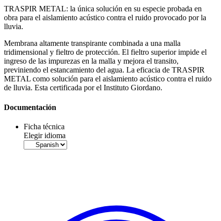
TRASPIR METAL: la única solución en su especie probada en
obra para el aislamiento acústico contra el ruido provocado por la
lluvia
.
Membrana altamente transpirante combinada a una malla
tridimensional y fieltro de protección. El fieltro superior impide el
ingreso de las impurezas en la malla y mejora el transito,
previniendo el estancamiento del agua. La eficacia de
TRASPIR
METAL
como solución para el
aislamiento acústico
contra el ruido
de lluvia. Esta certificada por el Instituto Giordano.
Documentación
Ficha técnica
Elegir idioma