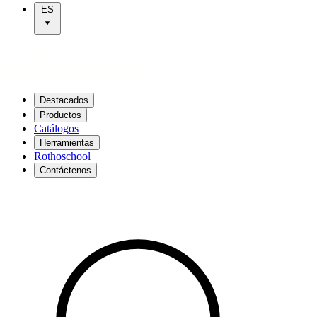
ES
Destacados
Productos
Catálogos
Herramientas
Rothoschool
Contáctenos