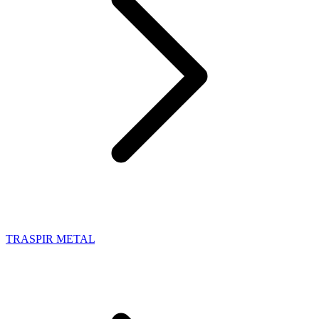
TRASPIR METAL