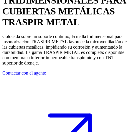
TRIDIMENSIONALES PARA
CUBIERTAS METÁLICAS
TRASPIR METAL
Colocada sobre un soporte continuo, la malla tridimensional para
insonorización
TRASPIR METAL
favorece la microventilación de
las cubiertas metálicas, impidiendo su corrosión y aumentando la
durabilidad. La gama
TRASPIR METAL
es completa: disponible
con membrana inferior impermeable transpirante y con
TNT
superior de drenaje.
Contactar con el agente