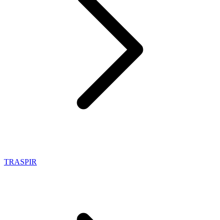
TRASPIR