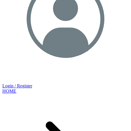
Login / Register
HOME