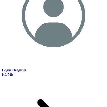
Login / Register
HOME