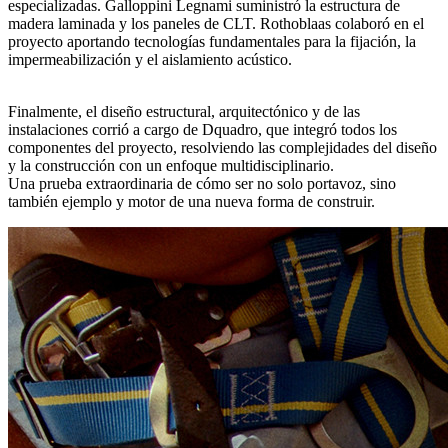
especializadas.
Galloppini Legnami suministró la estructura de
madera
laminada y los paneles de CLT.
Rothoblaas colaboró en el
proyecto aportando tecnologías fundamentales para la fijación, la
impermeabilización y el aislamiento acústico
.
Finalmente,
el diseño estructural, arquitectónico y de las
instalaciones corrió a cargo de Dquadro
, que integró todos los
componentes del proyecto, resolviendo las complejidades del diseño
y la construcción con un enfoque multidisciplinario.
Una prueba extraordinaria de cómo ser no solo portavoz, sino
también ejemplo y motor de una nueva forma de construir.