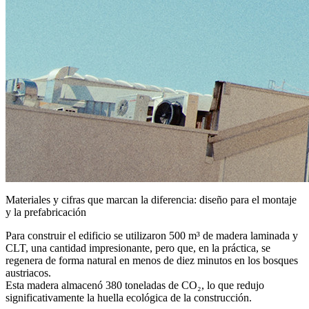
Materiales y cifras que marcan la diferencia: diseño para el montaje
y la prefabricación
Para construir el edificio se utilizaron
500 m³ de madera laminada y
CLT
, una cantidad impresionante, pero que, en la práctica, se
regenera de forma natural en menos de diez minutos en los bosques
austriacos.
Esta madera
almacenó 380 toneladas de CO₂
, lo que redujo
significativamente la huella ecológica de la construcción.