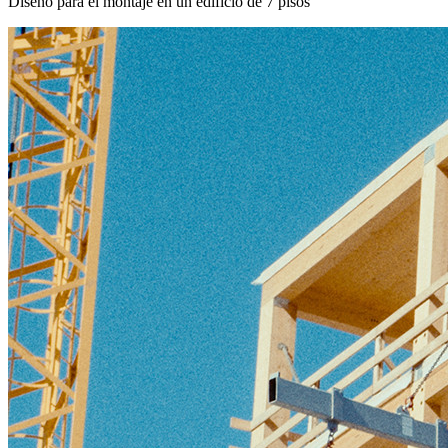
Diseño para el montaje en un edificio de 7 pisos