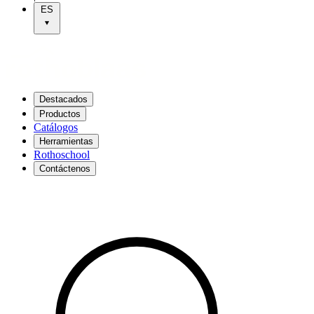
ES
Destacados
Productos
Catálogos
Herramientas
Rothoschool
Contáctenos