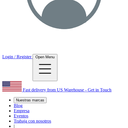
Login / Register
Open Menu
Fast delivery from US Warehouse - Get in Touch
Nuestras marcas
Blog
Empresa
Eventos
Trabaja con nosotros
|