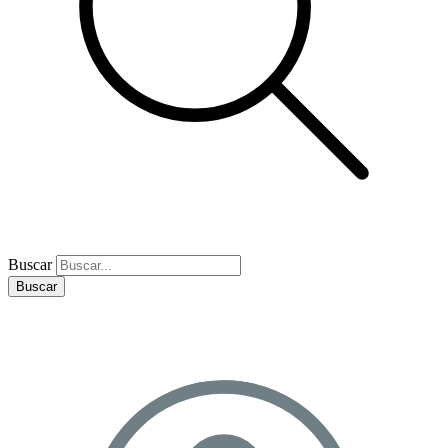
Buscar
Buscar