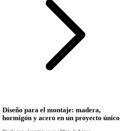
Diseño para el montaje: madera,
hormigón y acero en un proyecto único