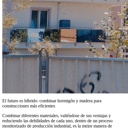
El futuro es híbrido: combinar hormigón y madera para
construcciones más eficientes
Combinar diferentes materiales, valiéndose de sus ventajas y
reduciendo las debilidades de cada uno, dentro de un proceso
monitorizado de producción industrial, es la mejor manera de