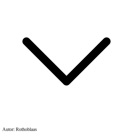
Autor:
Rothoblaas