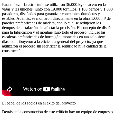
Para reforzar la estructura,
se utilizaron 36.000 kg de acero en las
vigas y las uniones
, junto con
19.000 tornillos, 1.100 pernos y 1.000
pasadores
, diseñados para garantizar conexiones duraderas y
estables. Además,
se montaron directamente en la obra 1.600 m² de
paredes prefabricadas de madera
, con lo cual se redujeron los
tiempos de instalación sin afectar la precisión. El concepto de
diseño
para la fabricación y el montaje
guió todo el proceso:
incluso las
escaleras prefabricadas de hormigón, montadas en tan solo siete
días
, contribuyeron a la eficiencia general del proyecto, ya que
agilizaron el proceso sin sacrificar la seguridad ni la calidad de la
construcción.
El papel de los socios en el éxito del proyecto
Detrás de la construcción de este edificio hay un equipo de empresas