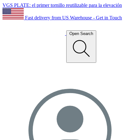
VGS PLATE: el primer tornillo reutilizable para la elevación
Fast delivery from US Warehouse - Get in Touch
Open Search