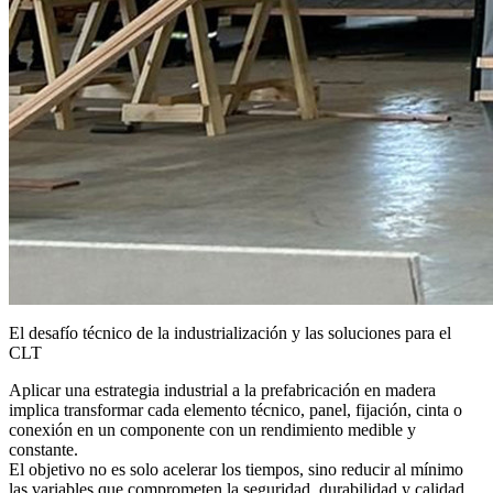
El desafío técnico de la industrialización y las soluciones para el
CLT
Aplicar una estrategia industrial a la prefabricación en madera
implica transformar cada elemento técnico, panel, fijación, cinta o
conexión en un componente con un rendimiento medible y
constante.
El objetivo no es solo acelerar los tiempos, sino reducir al mínimo
las variables que comprometen la seguridad, durabilidad y calidad.