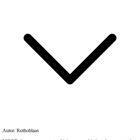
Autor:
Rothoblaas