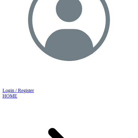
Login / Register
HOME