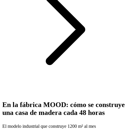
En la fábrica MOOD: cómo se construye
una casa de madera cada 48 horas
El modelo industrial que construye 1200 m² al mes