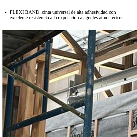
FLEXI BAND
, cinta universal de alta adhesividad con
excelente resistencia a la exposición a agentes atmosféricos.