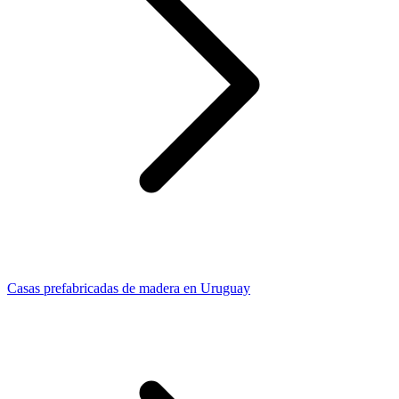
Casas prefabricadas de madera en Uruguay