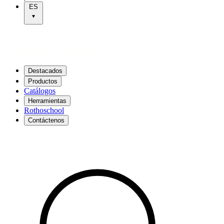
ES
Destacados
Productos
Catálogos
Herramientas
Rothoschool
Contáctenos