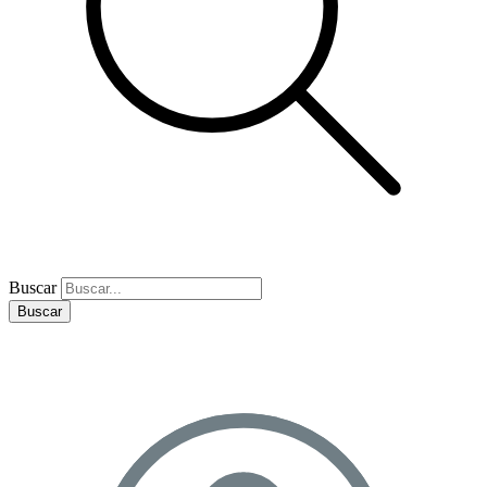
Buscar
Buscar