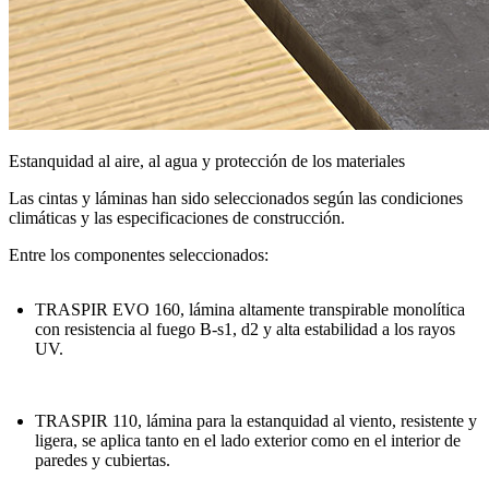
Estanquidad al aire, al agua y protección de los materiales
Las cintas y láminas han sido seleccionados según las condiciones
climáticas y las especificaciones de construcción.
Entre los componentes seleccionados:
TRASPIR EVO 160
, lámina altamente transpirable monolítica
con resistencia al fuego B-s1, d2 y alta estabilidad a los rayos
UV.
TRASPIR 110
, lámina para la estanquidad al viento, resistente y
ligera, se aplica tanto en el lado exterior como en el interior de
paredes y cubiertas.