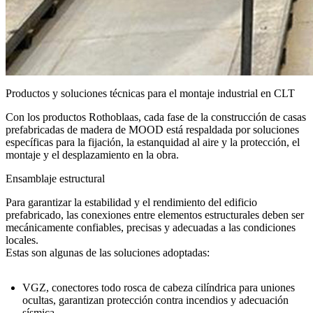
Productos y soluciones técnicas para el montaje industrial en CLT
Con los productos Rothoblaas, cada fase de la construcción de casas
prefabricadas de madera de MOOD está respaldada por soluciones
específicas para la fijación, la estanquidad al aire y la protección, el
montaje y el desplazamiento en la obra.
Ensamblaje estructural
Para garantizar la estabilidad y el rendimiento del edificio
prefabricado, las conexiones entre elementos estructurales deben ser
mecánicamente confiables, precisas y adecuadas a las condiciones
locales.
Estas son algunas de las soluciones adoptadas:
VGZ
, conectores todo rosca de cabeza cilíndrica para uniones
ocultas, garantizan protección contra incendios y adecuación
sísmica.