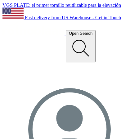
VGS PLATE: el primer tornillo reutilizable para la elevación
Fast delivery from US Warehouse - Get in Touch
Open Search