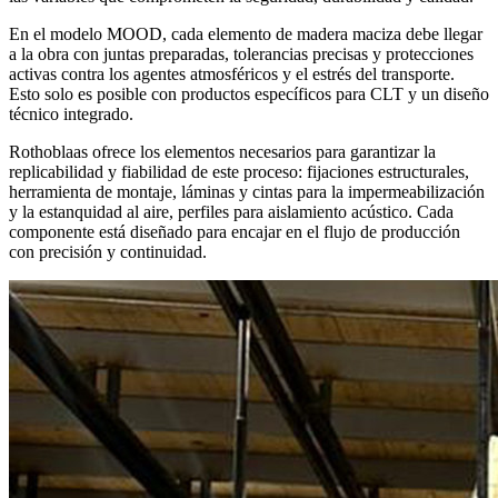
En el modelo MOOD, cada elemento de madera maciza debe llegar
a la obra con juntas preparadas, tolerancias precisas y protecciones
activas contra los agentes atmosféricos y el estrés del transporte.
Esto solo es posible con productos específicos para CLT y un diseño
técnico integrado.
Rothoblaas ofrece los elementos necesarios para garantizar la
replicabilidad y fiabilidad de este proceso: fijaciones estructurales,
herramienta de montaje, láminas y cintas para la impermeabilización
y la estanquidad al aire, perfiles para aislamiento acústico. Cada
componente está diseñado para encajar en el flujo de producción
con precisión y continuidad.