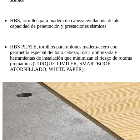
HBS
, tornillos para madera de cabeza avellanada de alta
capacidad de penetración y prestaciones sísmicas
HBS PLATE
, tornillos para uniones madera-acero con
geometría especial del bajo cabeza, rosca optimizada y
herramientas de instalación que minimizan el riesgo de roturas
prematuras (
TORQUE LIMITER,
SMARTBOOK
ATORNILLADO, WHITE PAPER).