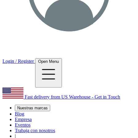
Login / Register
Open Menu
Fast delivery from US Warehouse - Get in Touch
Nuestras marcas
Blog
Empresa
Eventos
Trabaja con nosotros
|