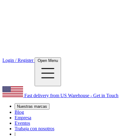
Login / Register
Open Menu
Fast delivery from US Warehouse - Get in Touch
Nuestras marcas
Blog
Empresa
Eventos
Trabaja con nosotros
|