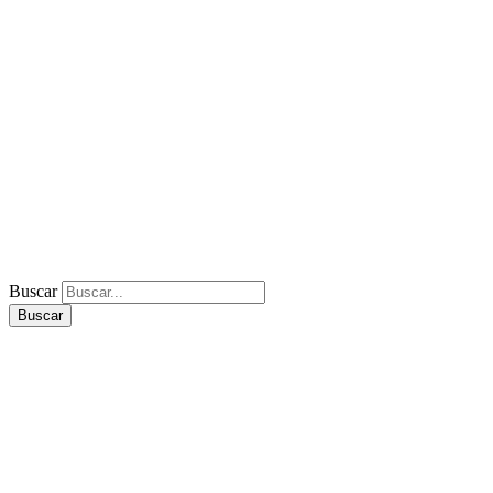
Buscar
Buscar